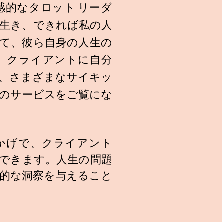
感的なタロット リーダ
生き、できれば私の人
て、彼ら自身の人生の
、クライアントに自分
、さまざまなサイキッ
のサービスをご覧にな
かげで、クライアント
できます。人生の問題
的な洞察を与えること